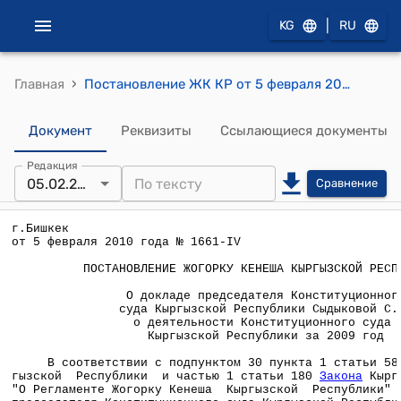
|
KG
RU
›
Главная
Постановление ЖК КР от 5 февраля 2010 года №1661-IV "О докладе председателя Конституционного суда Кыргызской Республики Сыдыковой С.К. о деятельности Конституционного суда Кыргызской Республики за 2009 год"
Документ
Реквизиты
Ссылающиеся документы
Редакция
05.02.2010
Сравнение