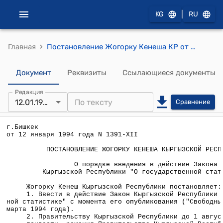
|
KG
RU
›
Главная
Постановление Жогорку Кенеша КР от 12 января 1994 года №1391-XII "О порядке введения в действие Закона Кыргызской Республики "О государственной статистике"
Документ
Реквизиты
Ссылающиеся документы
Редакция
12.01.1994
Сравнение