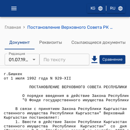
|
KG
RU
›
Главная
Постановление Верховного Совета РК от 1 июля 1992 года № 929-XII "О порядке введения в действие Закона Республики Кыргызстан "О Фонде государственного имущества Республики Кыргызстан"
Документ
Реквизиты
Ссылающиеся документы
Редакция
01.07.1992
Сравнение