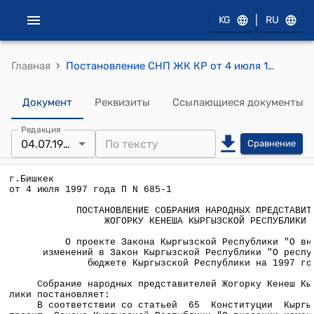
|
KG
RU
›
Главная
Постановление СНП ЖК КР от 4 июля 1997 года П N 685-1 "О проекте Закона Кыргызской Республики "О внесении изменений в Закон Кыргызской Республики "О республиканском бюджете Кыргызской Республики на 1997 год"
Документ
Реквизиты
Ссылающиеся документы
Редакция
04.07.1997
Сравнение