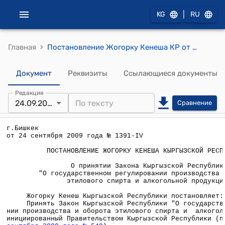
|
KG
RU
›
Главная
Постановление Жогорку Кенеша КР от 24 сентября 2009 года № 1391-IV "О принятии Закона Кыргызской Республики "О государственном регулировании производства и оборота этилового спирта и алкогольной продукции"
Документ
Реквизиты
Ссылающиеся документы
Редакция
24.09.2009
Сравнение