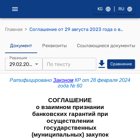
|
KG
RU
›
Главная
Соглашение от 29 августа 2023 года о взаимном признании банковских гарантий при осуществлении государственных (муниципальных) закупок
Документ
Реквизиты
Ссылающиеся документы
Редакция
29.02.2024
Сравнение