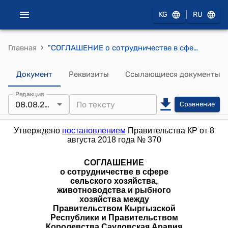
|
KG
RU
›
Главная
"СОГЛАШЕНИЕ о сотрудничестве в сфере сельского хозяйства, животноводства и рыбного хозяйства между Правительством Кыргызской Республики и Правительством Королевства Саудовская Аравия" Утверждено постановлением Правительства КР от 8 августа 2018 года № 370
Документ
Реквизиты
Ссылающиеся документы
Редакция
08.08.2018
Сравнение