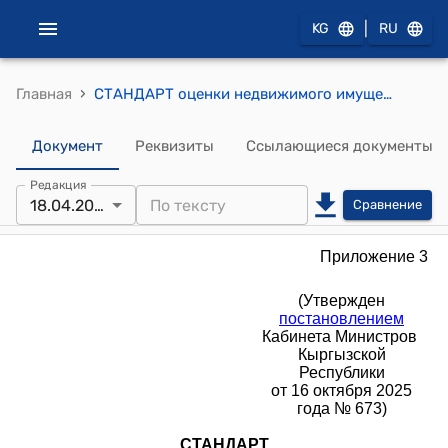
|
KG
RU
›
Главная
СТАНДАРТ оценки недвижимого имущества
Документ
Реквизиты
Ссылающиеся документы
Редакция
18.04.2026
Сравнение