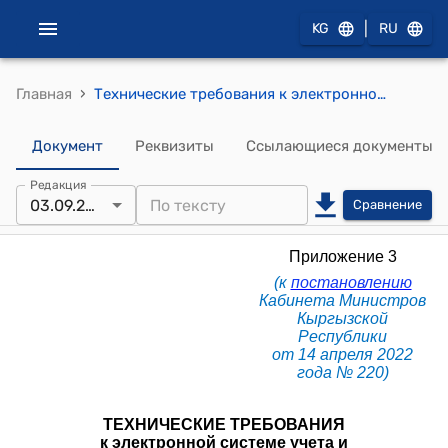
|
KG
RU
›
Главная
Технические требования к электронной системе учета и контроля нефти и нефтепродуктов (к постановлению Кабинета Министров Кыргызской Республики от 14 апреля 2022 года № 220)
Документ
Реквизиты
Ссылающиеся документы
Редакция
03.09.2025
Сравнение