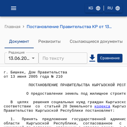
|
KG
RU
›
Главная
Постановление Правительства КР от 13 июня 2005 года № 210 "О предоставлении земель под жилищное строительство"
Документ
Реквизиты
Ссылающиеся документы
Редакция
13.06.2005
Сравнение