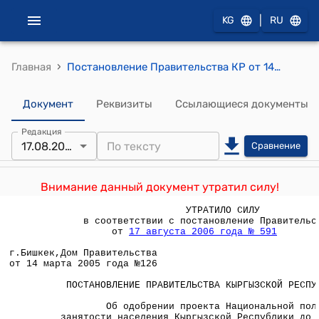
|
KG
RU
›
Главная
Постановление Правительства КР от 14 марта 2005 года №126 "Об одобрении проекта Национальной политики занятости населения Кыргызской Республики до 2010 года"
Документ
Реквизиты
Ссылающиеся документы
Редакция
17.08.2006
Сравнение
Внимание данный документ утратил силу!