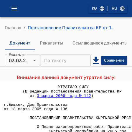
|
KG
RU
›
Главная
Постановление Правительства КР от 18 марта 2005 года № 136 "О Плане законопроектных работ Правительства Кыргызской Республики на 2005 год"
Документ
Реквизиты
Ссылающиеся документы
Редакция
03.03.2006
Сравнение
Внимание данный документ утратил силу!