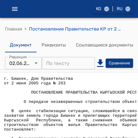
|
KG
RU
›
Главная
Постановление Правительства КР от 2 июня 2005 года № 203 "О передаче незавершенных строительством объектов жилья".
Документ
Реквизиты
Ссылающиеся документы
Редакция
02.06.2005
Сравнение