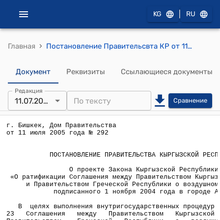
|
KG
RU
›
Главная
Постановление Правительсвта КР от 11 июля 2005 года № 292 "О проекте Закона Кыргызской Республики «О ратификации Соглашения между Правительством Кыргызской Республики и Правительством Греческой Республики о воздушном сообщени подписанного 1 ноября 2004 года в городе Афины»
Документ
Реквизиты
Ссылающиеся документы
Редакция
11.07.2005
Сравнение