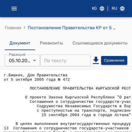
|
KG
RU
›
Главная
Постановление Правительства КР от 5 октября 2005 года № 472 " О проекте Закона Кыргызской Республики "О ратификации Соглашения о сотрудничестве государств-участников Содружества Независимых Государств в борьбе с преступностью на транспорте, подписанного 15 сентября 2004 года в городе Астана"
Документ
Реквизиты
Ссылающиеся документы
Редакция
05.10.2005
Сравнение