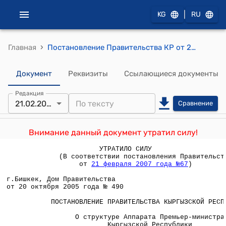
|
KG
RU
›
Главная
Постановление Правительства КР от 20 октября 2005 года № 490 "О структуре Аппарата Премьер-министра Кыргызской Республики"
Документ
Реквизиты
Ссылающиеся документы
Редакция
21.02.2007
Сравнение
Внимание данный документ утратил силу!