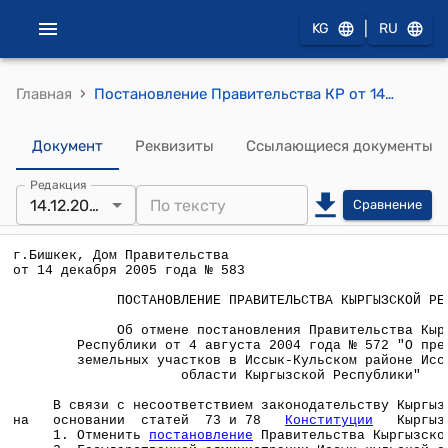
|
KG
RU
›
Главная
Постановление Правительства КР от 14 декабря 2005 года № 583 "Об отмене постановления Правительства Кыргызской Республики от 4 августа 2004 года № 572 "О предоставлении земельных участков в Иссык-Кульском районе Иссык-Кульской области Кыргызской Республики"
Документ
Реквизиты
Ссылающиеся документы
Редакция
14.12.2005
Сравнение