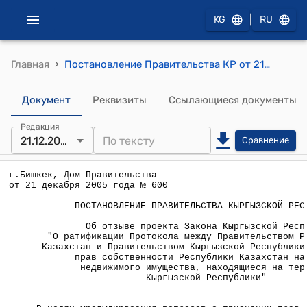
|
KG
RU
›
Главная
Постановление Правительства КР от 21 декабря 2005 года № 600 "Об отзыве проекта Закона Кыргызской Республики "О ратификации Протокола между Правительством Республики Казахстан и Правительством Кыргызской Республики о признании прав собственности Республики Казахстан на объекты недвижимого имущества, находящиеся на территории Кыргызской Республики"
Документ
Реквизиты
Ссылающиеся документы
Редакция
21.12.2005
Сравнение