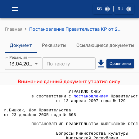
|
KG
RU
›
Главная
Постановление Правительства КР от 23 декабря 2005 года №608 " Вопросы Министерства культуры Кыргызской Республики"
Документ
Реквизиты
Ссылающиеся документы
Редакция
13.04.2007
Сравнение
Внимание данный документ утратил силу!