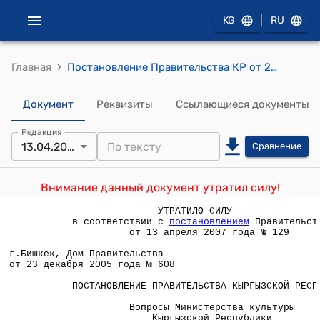
|
KG
RU
›
Главная
Постановление Правительства КР от 23 декабря 2005 года №608 " Вопросы Министерства культуры Кыргызской Республики"
Документ
Реквизиты
Ссылающиеся документы
Редакция
13.04.2007
Сравнение
Внимание данный документ утратил силу!