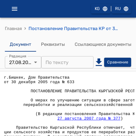
|
KG
RU
›
Главная
Постановление Правительства КР от 30 декабря 2005 года № 633 "О мерах по улучшению ситуации в сфере заготовки, переработки и реализации сельскохозяйственной продукции"
Документ
Реквизиты
Ссылающиеся документы
Редакция
27.08.2007
Сравнение