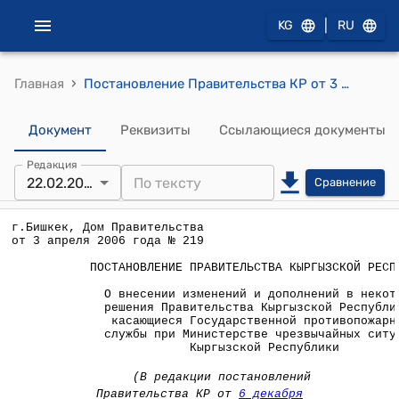
|
KG
RU
›
Главная
Постановление Правительства КР от 3 апреля 2006 года №219 "О внесении изменений и дополнений в некоторые решения Правительства Кыргызской Республики, касающиеся Государственной противопожарной службы при Министерстве чрезвычайных ситуаций Кыргызской Республики"
Документ
Реквизиты
Ссылающиеся документы
Редакция
22.02.2024
Сравнение