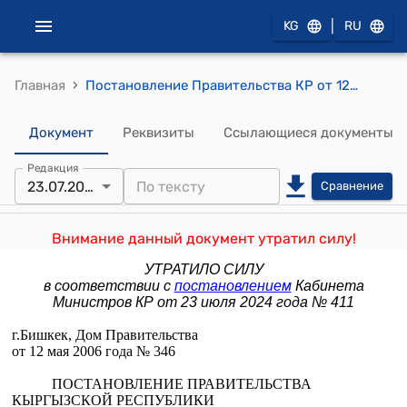
|
KG
RU
›
Главная
Постановление Правительства КР от 12 мая 2006 года № 346 "О внесении изменений в некоторые решения Правительства Кыргызской Республики"
Документ
Реквизиты
Ссылающиеся документы
Редакция
23.07.2024
Сравнение
Внимание данный документ утратил силу!