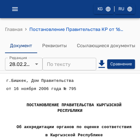
|
KG
RU
›
Главная
Постановление Правительства КР от 16 ноября 2006 года № 795 "Об аккредитации органов по оценке соответствия в Кыргызской Республике"
Документ
Реквизиты
Ссылающиеся документы
Редакция
28.02.2024
Сравнение