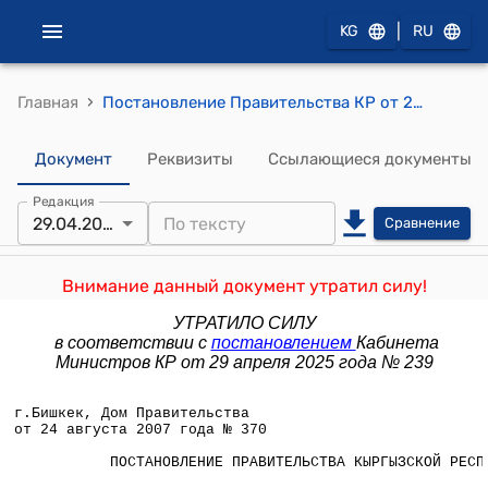
|
KG
RU
›
Главная
Постановление Правительства КР от 24 августа 2007 года № 370 "О внесении изменений в некоторые решения Правительства Кыргызской Республики"
Документ
Реквизиты
Ссылающиеся документы
Редакция
29.04.2025
Сравнение
Внимание данный документ утратил силу!