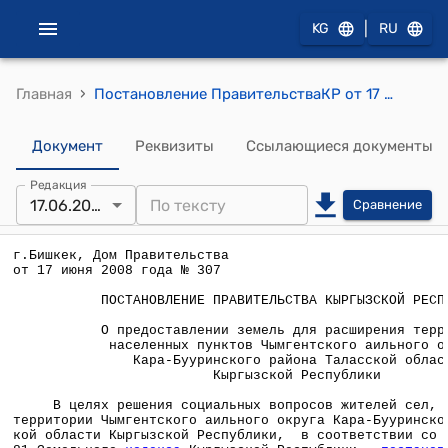
|
KG
RU
›
Главная
Постановление ПравительстваКР от 17 июня 2008 года № 307 "О предоставлении земель для расширения территорий населенных пунктов Чымгентского аильного округа Кара-Бууринского района Таласской области Кыргызской Республики"
Документ
Реквизиты
Ссылающиеся документы
Редакция
17.06.2008
Сравнение