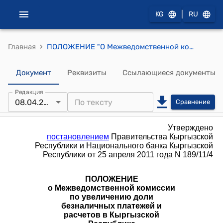
|
KG
RU
›
Главная
ПОЛОЖЕНИЕ "О Межведомственной комиссии по увеличению доли безналичных платежей и расчетов в Кыргызской Республике" (Утверждено постановлением Правительства КР и Национального банка КР от 25 апреля 2011 года № 189/11/4)
Документ
Реквизиты
Ссылающиеся документы
Редакция
08.04.2022
Сравнение