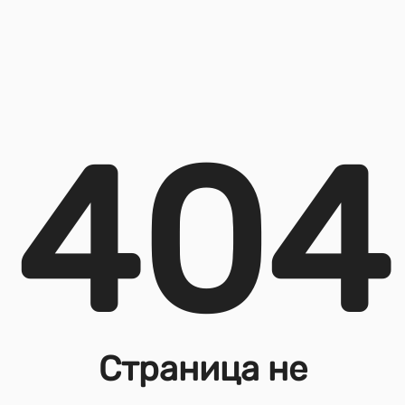
404
Страница не