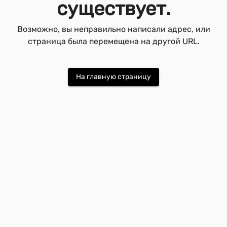
существует.
Возможно, вы неправильно написали адрес, или
страница была перемещена на другой URL.
На главную страницу