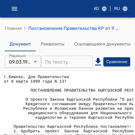
|
KG
RU
›
Главная
Постановление Правительства КР от 9 марта 1999 года №137 "О проекте Закона Кыргызской Республики "О ратификации Кредитного соглашения между Правительством Кыргызской Республики и Исламским банком развития на приобретение медицинского оборудования для Национального центра кардиологии и терапии Кыргызской Республики"
Документ
Реквизиты
Ссылающиеся документы
Редакция
09.03.1999
Сравнение