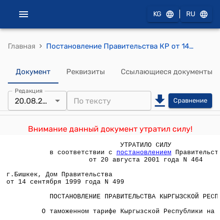
|
KG
RU
›
Главная
Постановление Правительства КР от 14 сентября 1999 года №499 "О Таможенном тарифе Кыргызской Республики на 1999 год"
Документ
Реквизиты
Ссылающиеся документы
Редакция
20.08.2001
Сравнение
Внимание данный документ утратил силу!