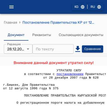
|
KG
RU
›
Главная
Постановление Правительства КР от 12 августа 1996 года N 375 "О регистрационном пороге налога на добавленную стоимость"
Документ
Реквизиты
Ссылающиеся документы
Редакция
28.12.2007
Сравнение
Внимание данный документ утратил силу!