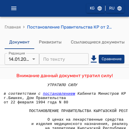
|
KG
RU
›
Главная
Постановление Правительства КР от 22 февраля 1994 года №80 "О ценах на лекарственные средства и изделия медицинского назначения, реализуемые на территории Кыргызской Республики"
Документ
Реквизиты
Ссылающиеся документы
Редакция
14.01.2022
Сравнение
Внимание данный документ утратил силу!