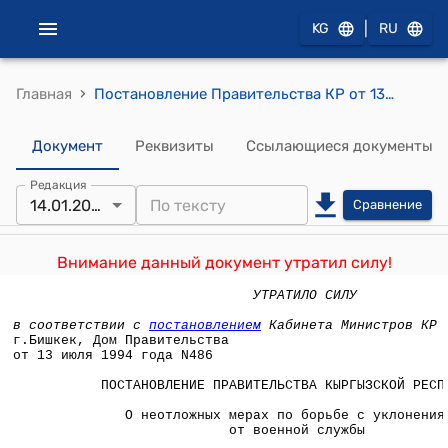
|
KG
RU
›
Главная
Постановление Правительства КР от 13 июля 1994 года N 486 "О неотложных мерах по борьбе с уклонениями от военной службы"
Документ
Реквизиты
Ссылающиеся документы
Редакция
14.01.2022
Сравнение
Внимание данный документ утратил силу!