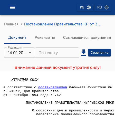
|
KG
RU
›
Главная
Постановление Правительства КР от 3 октября 1994 года N 742 "О состоянии дел в промышленности и мерах по перестройке промышленного производства"
Документ
Реквизиты
Ссылающиеся документы
Редакция
14.01.2022
Сравнение
Внимание данный документ утратил силу!