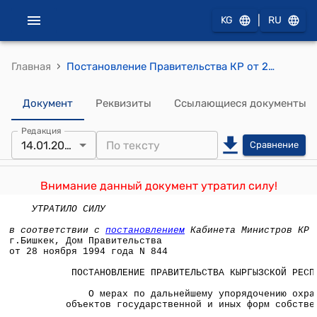
|
KG
RU
›
Главная
Постановление Правительства КР от 28 ноября 1994 года N 844 "О мерах по дальнейшему упорядочению охраны объектов государственной и иных форм собственности"
Документ
Реквизиты
Ссылающиеся документы
Редакция
14.01.2022
Сравнение
Внимание данный документ утратил силу!