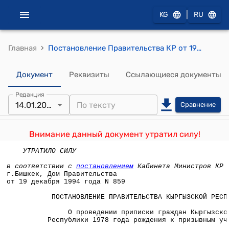
|
KG
RU
›
Главная
Постановление Правительства КР от 19 декабря 1994 года N 859 "О проведении приписки граждан Кыргызской Республики 1978 года рождения к призывным участкам"
Документ
Реквизиты
Ссылающиеся документы
Редакция
14.01.2022
Сравнение
Внимание данный документ утратил силу!