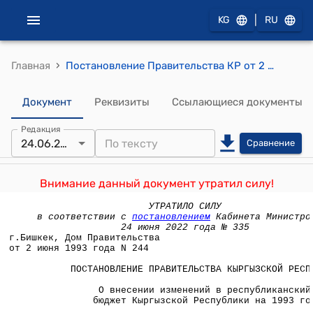
|
KG
RU
›
Главная
Постановление Правительства КР от 2 июня 1993 года N 244 "О внесении изменений в республиканский бюджет Кыргызской Республики на 1993 год"
Документ
Реквизиты
Ссылающиеся документы
Редакция
24.06.2022
Сравнение
Внимание данный документ утратил силу!