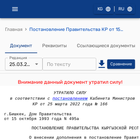
|
KG
RU
›
Главная
Постановление Правительства КР от 15 октября 1993 года N 495а "О внесении дополнения в постановление Правительства Кыргызской Республики от 24 сентября 1993 года N 450"
Документ
Реквизиты
Ссылающиеся документы
Редакция
25.03.2022
Сравнение
Внимание данный документ утратил силу!