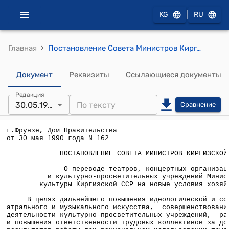
|
KG
RU
›
Главная
Постановление Совета Министров Кирг. ССР от 30 мая 1990 года N 162 "О переводе театров, концертных организаций и культурно-просветительных учреждений Министерства культуры Киргизской ССР на новые условия хозяйствования"
Документ
Реквизиты
Ссылающиеся документы
Редакция
30.05.1990
Сравнение