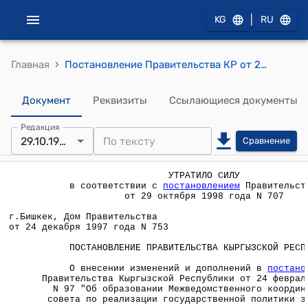
|
KG
RU
›
Главная
Постановление Правительства КР от 24 декабря 1997 года N 753 "О внесении изменений и дополнений в постановление Правительства Кыргызской Республики от 24 февраля 1997 года N 97 "Об образовании Межведомственного координационного совета по реализации государственной политики занятости"
Документ
Реквизиты
Ссылающиеся документы
Редакция
29.10.1998
Сравнение