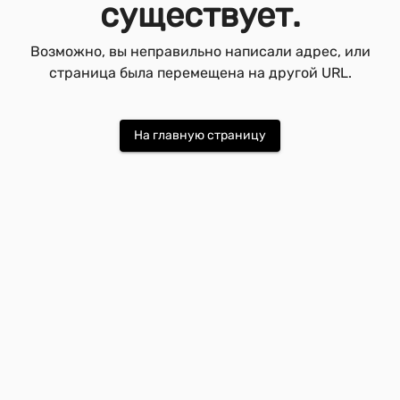
существует.
Возможно, вы неправильно написали адрес, или
страница была перемещена на другой URL.
На главную страницу