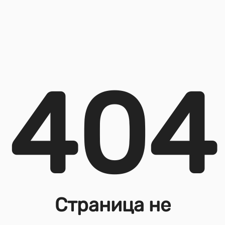
404
Страница не