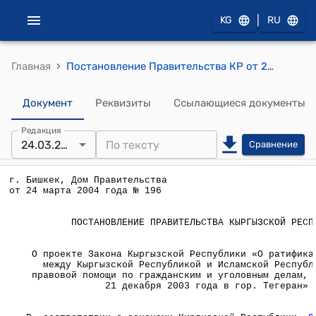
|
KG
RU
›
Главная
Постановление Правительства КР от 24 марта 2004 года № 196 "О проекте Закона Кыргызской Республики "О ратификации Договора между Кыргызской Республикой и Исламской Республикой Иран о правовой помощи по гражданским и уголовным делам, подписанного 21 декабря 2003 года в гор. Тегеран"
Документ
Реквизиты
Ссылающиеся документы
Редакция
24.03.2004
Сравнение