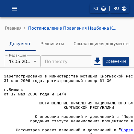
|
KG
RU
›
Главная
Постановление Правления Нацбанка КР от 17 мая 2006 года № 14/4 "О внесении изменений и дополнений в "Порядок придания статуса неначисления процентного дохода"
Документ
Реквизиты
Ссылающиеся документы
Редакция
17.05.2006
Сравнение