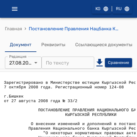
|
KG
RU
›
Главная
Постановление Правления Нацбанка КР от 27 августа 2008 года № 33/2 "О внесении изменений и дополнений в постановление Правления Национального банка Кыргызской Республики "О некоторых нормативных правовых актах Национального банка Кыргызской Республики" № 26/5 от 25 августа 2005 года"
Документ
Реквизиты
Ссылающиеся документы
Редакция
27.08.2008
Сравнение